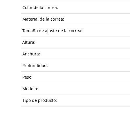
Color de la correa:
Material de la correa:
Tamaño de ajuste de la correa:
Altura:
Anchura:
Profundidad:
Peso:
Modelo:
Tipo de producto: