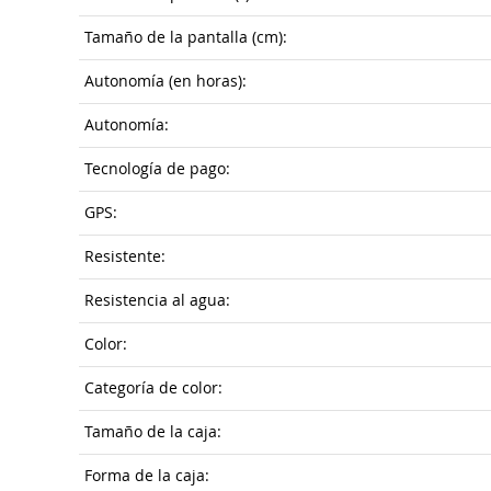
Tamaño de la pantalla (cm):
Autonomía (en horas):
Autonomía:
Tecnología de pago:
GPS:
Resistente:
Resistencia al agua:
Color:
Categoría de color:
Tamaño de la caja:
Forma de la caja: