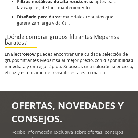
Filtros metálicos de alta resistencia:
aptos para
lavavajillas, de fácil mantenimiento.
Diseñado para durar:
materiales robustos que
garantizan larga vida útil.
¿Dónde comprar grupos filtrantes Mepamsa
baratos?
En
ElectroNow
puedes encontrar una cuidada selección de
grupos filtrantes Mepamsa al mejor precio, con disponibilidad
inmediata y entrega rápida. Si buscas una solución silenciosa,
eficaz y estéticamente invisible, esta es tu marca.
OFERTAS, NOVEDADES Y
CONSEJOS.
Recibe información exclusiva sobre ofertas, consejos