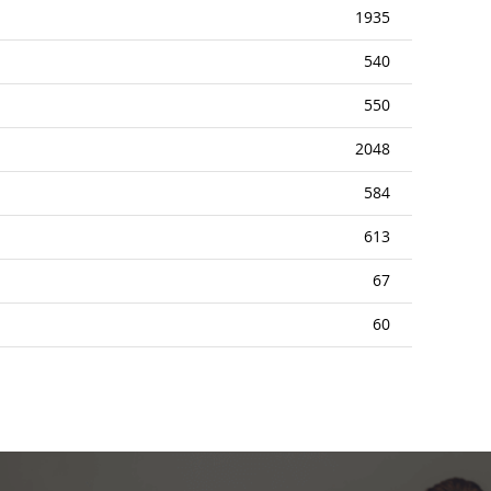
1935
540
550
2048
584
613
67
60