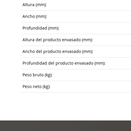
Altura (mm):
Ancho (mm):
Profundidad (mm):
Altura del producto envasado (mm):
Ancho del producto envasado (mm):
Profundidad del producto envasado (mm):
Peso bruto (kg):
Peso neto (kg):