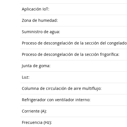
Aplicación IoT:
Zona de humedad:
Suministro de agua:
Proceso de descongelación de la sección del congelado
Proceso de descongelación de la sección frigorífica:
Junta de goma:
Luz:
Columna de circulación de aire multiflujo:
Refrigerador con ventilador interno:
Corriente (A):
Frecuencia (Hz):