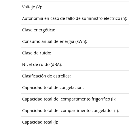
Voltaje (V):
Autonomía en caso de fallo de suministro eléctrico (h):
Clase energética:
Consumo anual de energía (kWh):
Clase de ruido:
Nivel de ruido (dBA):
Clasificación de estrellas:
Capacidad total de congelación:
Capacidad total del compartimento frigorífico (l):
Capacidad total del compartimento congelador (l):
Capacidad total (l):