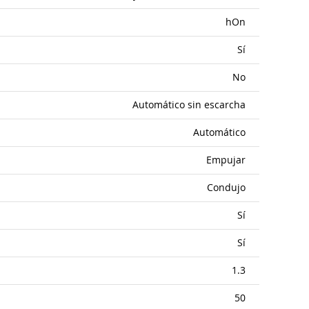
hOn
Sí
No
Automático sin escarcha
Automático
Empujar
Condujo
Sí
Sí
1.3
50