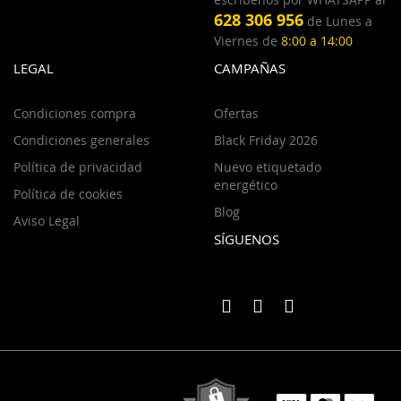
628 306 956
de Lunes a
Viernes de
8:00 a 14:00
LEGAL
CAMPAÑAS
Condiciones compra
Ofertas
Condiciones generales
Black Friday 2026
Política de privacidad
Nuevo etiquetado
energético
Política de cookies
Blog
Aviso Legal
SÍGUENOS