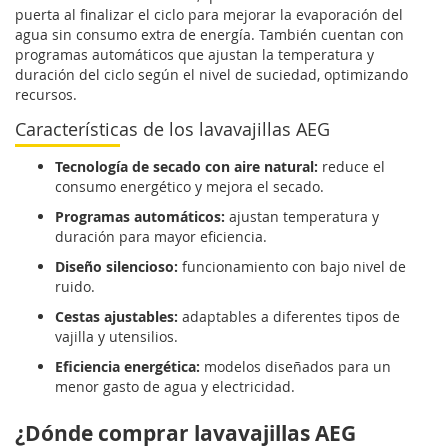
puerta al finalizar el ciclo para mejorar la evaporación del
agua sin consumo extra de energía. También cuentan con
programas automáticos que ajustan la temperatura y
duración del ciclo según el nivel de suciedad, optimizando
recursos.
Características de los lavavajillas AEG
Tecnología de secado con aire natural:
reduce el
consumo energético y mejora el secado.
Programas automáticos:
ajustan temperatura y
duración para mayor eficiencia.
Diseño silencioso:
funcionamiento con bajo nivel de
ruido.
Cestas ajustables:
adaptables a diferentes tipos de
vajilla y utensilios.
Eficiencia energética:
modelos diseñados para un
menor gasto de agua y electricidad.
¿Dónde comprar lavavajillas AEG