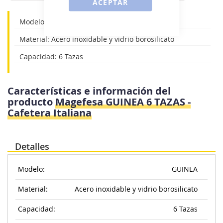
ACEPTAR
Modelo:GUINEA
Material: Acero inoxidable y vidrio borosilicato
Capacidad: 6 Tazas
Características e información del
producto
Magefesa GUINEA 6 TAZAS -
Cafetera Italiana
Detalles
Modelo:
GUINEA
Material:
Acero inoxidable y vidrio borosilicato
Capacidad:
6 Tazas