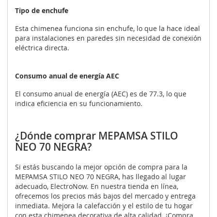
Tipo de enchufe
Esta chimenea funciona sin enchufe, lo que la hace ideal
para instalaciones en paredes sin necesidad de conexión
eléctrica directa.
Consumo anual de energía AEC
El consumo anual de energía (AEC) es de 77.3, lo que
indica eficiencia en su funcionamiento.
¿Dónde comprar MEPAMSA STILO
NEO 70 NEGRA?
Si estás buscando la mejor opción de compra para la
MEPAMSA STILO NEO 70 NEGRA, has llegado al lugar
adecuado, ElectroNow. En nuestra tienda en línea,
ofrecemos los precios más bajos del mercado y entrega
inmediata. Mejora la calefacción y el estilo de tu hogar
con esta chimenea decorativa de alta calidad. ¡Compra