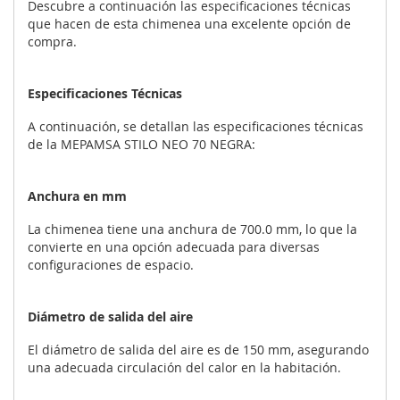
Descubre a continuación las especificaciones técnicas
que hacen de esta chimenea una excelente opción de
compra.
Especificaciones Técnicas
A continuación, se detallan las especificaciones técnicas
de la MEPAMSA STILO NEO 70 NEGRA:
Anchura en mm
La chimenea tiene una anchura de 700.0 mm, lo que la
convierte en una opción adecuada para diversas
configuraciones de espacio.
Diámetro de salida del aire
El diámetro de salida del aire es de 150 mm, asegurando
una adecuada circulación del calor en la habitación.