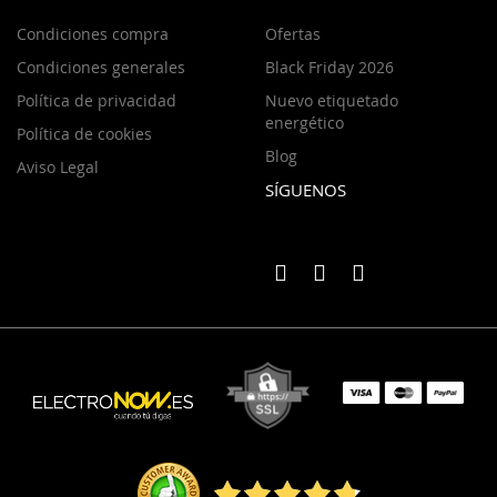
Condiciones compra
Ofertas
Condiciones generales
Black Friday 2026
Política de privacidad
Nuevo etiquetado
energético
Política de cookies
Blog
Aviso Legal
SÍGUENOS