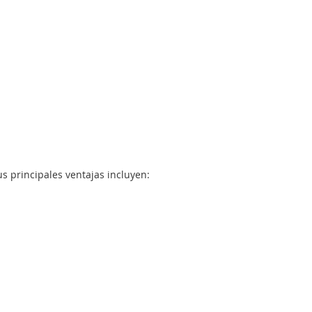
s principales ventajas incluyen: