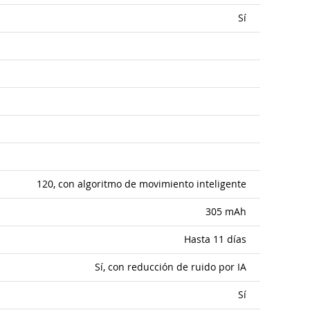
Sí
120, con algoritmo de movimiento inteligente
305 mAh
Hasta 11 días
Sí, con reducción de ruido por IA
Sí