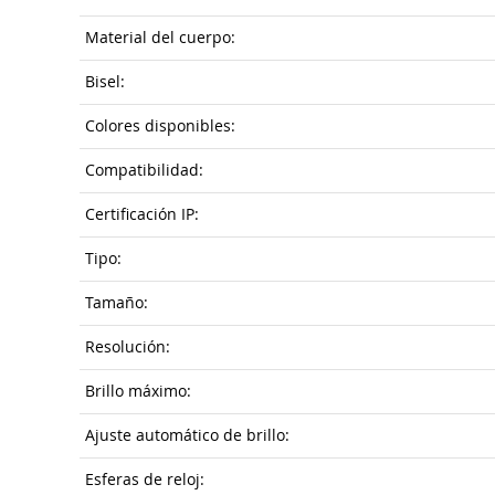
Material del cuerpo:
Bisel:
Colores disponibles:
Compatibilidad:
Certificación IP:
Tipo:
Tamaño:
Resolución:
Brillo máximo:
Ajuste automático de brillo:
Esferas de reloj: