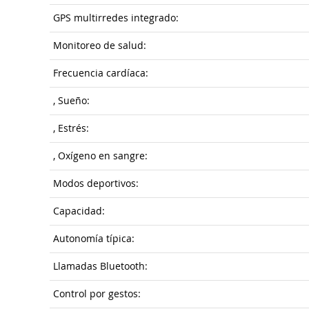
GPS multirredes integrado:
Monitoreo de salud:
Frecuencia cardíaca:
, Sueño:
, Estrés:
, Oxígeno en sangre:
Modos deportivos:
Capacidad:
Autonomía típica:
Llamadas Bluetooth:
Control por gestos: