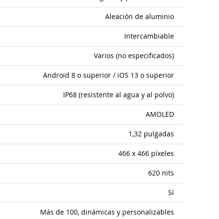
Aleación de aluminio
Intercambiable
Varios (no especificados)
Android 8 o superior / iOS 13 o superior
IP68 (resistente al agua y al polvo)
AMOLED
1,32 pulgadas
466 x 466 píxeles
620 nits
Sí
Más de 100, dinámicas y personalizables