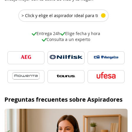
> Click y elige el aspirador ideal para ti
Entrega 24h
Elige fecha y hora
Consulta a un experto
Preguntas frecuentes sobre Aspiradores