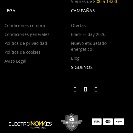
Viernes de
8:00 a 14:00
LEGAL
CAMPAÑAS
Condiciones compra
Ofertas
Condiciones generales
Black Friday 2026
Política de privacidad
Nuevo etiquetado
energético
Política de cookies
Blog
Aviso Legal
SÍGUENOS