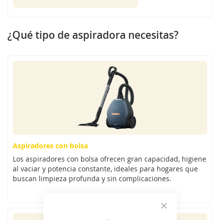
¿Qué tipo de aspiradora necesitas?
Aspiradores con bolsa
Los aspiradores con bolsa ofrecen gran capacidad, higiene
al vaciar y potencia constante, ideales para hogares que
buscan limpieza profunda y sin complicaciones.
Cerrar