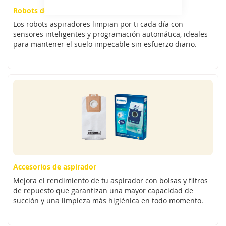
Robots de limpieza
Los robots aspiradores limpian por ti cada día con
sensores inteligentes y programación automática, ideales
para mantener el suelo impecable sin esfuerzo diario.
Accesorios de aspirador
Mejora el rendimiento de tu aspirador con bolsas y filtros
de repuesto que garantizan una mayor capacidad de
succión y una limpieza más higiénica en todo momento.