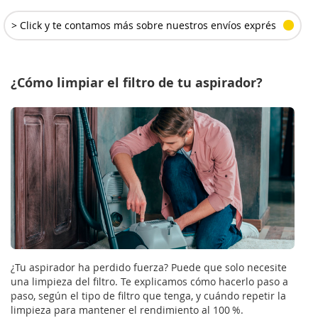
> Click y te contamos más sobre nuestros envíos exprés
¿Cómo limpiar el filtro de tu aspirador?
¿Tu aspirador ha perdido fuerza? Puede que solo necesite
una limpieza del filtro. Te explicamos cómo hacerlo paso a
paso, según el tipo de filtro que tenga, y cuándo repetir la
limpieza para mantener el rendimiento al 100 %.