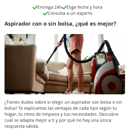
Entrega 24h
Elige fecha y hora
Consulta a un experto
Aspirador con o sin bolsa, ¿qué es mejor?
¿Tienes dudas sobre si elegir un aspirador con bolsa o sin
bolsa? Te explicamos las ventajas de cada tipo según tu
hogar, tu ritmo de limpieza y tus necesidades. Descubre
cuál se adapta mejor a ti y por qué no hay una única
respuesta válida.