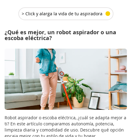
> Click y alarga la vida de tu aspiradora
¿Qué es mejor, un robot aspirador o una
escoba eléctrica?
Robot aspirador o escoba eléctrica, ¿cuál se adapta mejor a
ti? En este artículo comparamos autonomía, potencia,
limpieza diaria y comodidad de uso. Descubre qué opción
encaja mejor con tu estilo de vida y tu hogar.