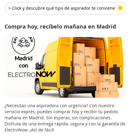
> Click y descubre qué tipo de aspirador te conviene
Compra hoy, recíbelo mañana en Madrid
¿Necesitas una aspiradora con urgencia? Con nuestro
servicio exprés, puedes comprar hoy y recibir tu pedido
mañana en Madrid. Sin esperas, sin complicaciones.
Disfruta de una entrega rápida, segura y con la garantía de
ElectroNow. ¡Así de fácil!