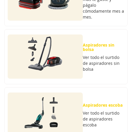
págalo
cómodamente mes a
mes.
Aspiradores sin
bolsa
Ver todo el surtido
de aspiradores sin
bolsa
Aspiradores escoba
Ver todo el surtido
de aspiradores
escoba