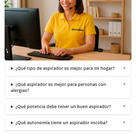
¿Qué tipo de aspirador es mejor para mi hogar?
¿Qué aspirador es mejor para personas con
alergias?
¿Qué potencia debe tener un buen aspirador?
¿Qué autonomía tiene un aspirador escoba?