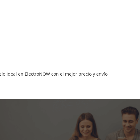
lo ideal en ElectroNOW con el mejor precio y envío