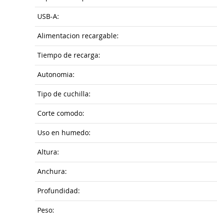
USB-A:
Alimentacion recargable:
Tiempo de recarga:
Autonomia:
Tipo de cuchilla:
Corte comodo:
Uso en humedo:
Altura:
Anchura:
Profundidad:
Peso: