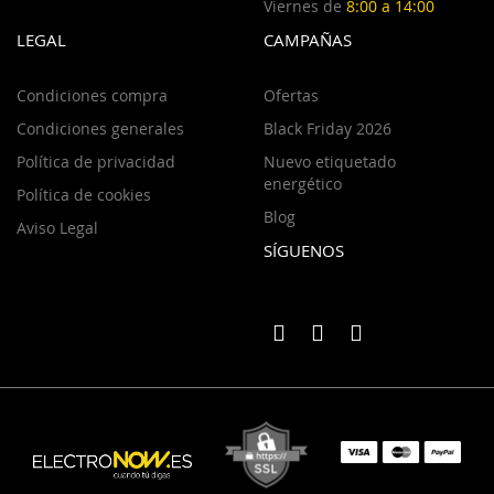
Viernes de
8:00 a 14:00
LEGAL
CAMPAÑAS
Condiciones compra
Ofertas
Condiciones generales
Black Friday 2026
Política de privacidad
Nuevo etiquetado
energético
Política de cookies
Blog
Aviso Legal
SÍGUENOS