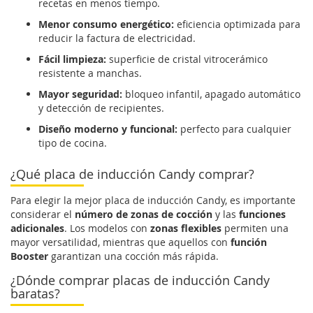
recetas en menos tiempo.
Menor consumo energético:
eficiencia optimizada para
reducir la factura de electricidad.
Fácil limpieza:
superficie de cristal vitrocerámico
resistente a manchas.
Mayor seguridad:
bloqueo infantil, apagado automático
y detección de recipientes.
Diseño moderno y funcional:
perfecto para cualquier
tipo de cocina.
¿Qué placa de inducción Candy comprar?
Para elegir la mejor placa de inducción Candy, es importante
considerar el
número de zonas de cocción
y las
funciones
adicionales
. Los modelos con
zonas flexibles
permiten una
mayor versatilidad, mientras que aquellos con
función
Booster
garantizan una cocción más rápida.
¿Dónde comprar placas de inducción Candy
baratas?