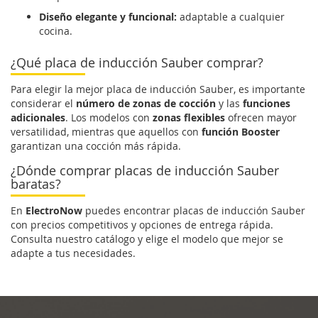
Diseño elegante y funcional:
adaptable a cualquier
cocina.
¿Qué placa de inducción Sauber comprar?
Para elegir la mejor placa de inducción Sauber, es importante
considerar el
número de zonas de cocción
y las
funciones
adicionales
. Los modelos con
zonas flexibles
ofrecen mayor
versatilidad, mientras que aquellos con
función Booster
garantizan una cocción más rápida.
¿Dónde comprar placas de inducción Sauber
baratas?
En
ElectroNow
puedes encontrar placas de inducción Sauber
con precios competitivos y opciones de entrega rápida.
Consulta nuestro catálogo y elige el modelo que mejor se
adapte a tus necesidades.