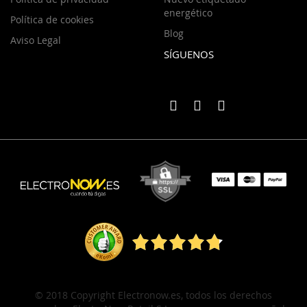
energético
Política de cookies
Blog
Aviso Legal
SÍGUENOS
© 2018 Copyright Electronow.es, todos los derechos