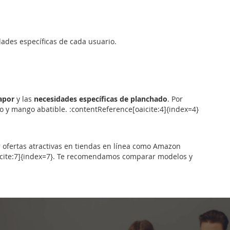
ades específicas de cada usuario.
apor
y las
necesidades específicas de planchado
. Por
o y mango abatible. :contentReference[oaicite:4]{index=4}
 ofertas atractivas en tiendas en línea como Amazon
oaicite:7]{index=7}. Te recomendamos comparar modelos y