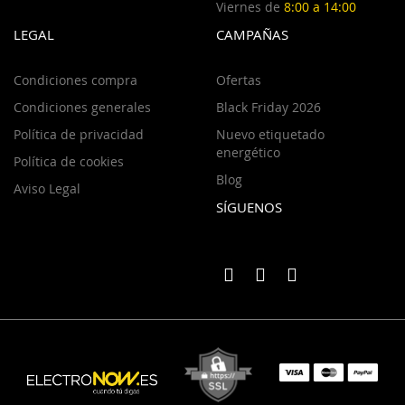
Viernes de
8:00 a 14:00
LEGAL
CAMPAÑAS
Condiciones compra
Ofertas
Condiciones generales
Black Friday 2026
Política de privacidad
Nuevo etiquetado
energético
Política de cookies
Blog
Aviso Legal
SÍGUENOS