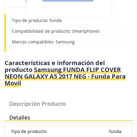
con Pepper.
Tipo de producto: funda
Compatibilidad de producto: Smartphones
Marcas compatibles: Samsung
Características e información del
producto
Samsung FUNDA FLIP COVER
NEON GALAXY A5 2017 NEG - Funda Para
Movil
Descripción Producto
Detalles
Tipo de producto:
funda