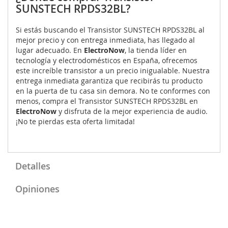
SUNSTECH RPDS32BL?
Si estás buscando el Transistor SUNSTECH RPDS32BL al
mejor precio y con entrega inmediata, has llegado al
lugar adecuado. En
ElectroNow
, la tienda líder en
tecnología y electrodomésticos en España, ofrecemos
este increíble transistor a un precio inigualable. Nuestra
entrega inmediata garantiza que recibirás tu producto
en la puerta de tu casa sin demora. No te conformes con
menos, compra el Transistor SUNSTECH RPDS32BL en
ElectroNow
y disfruta de la mejor experiencia de audio.
¡No te pierdas esta oferta limitada!
Detalles
Opiniones