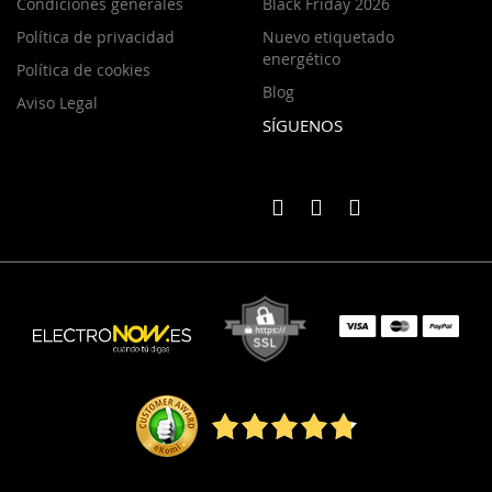
Condiciones generales
Black Friday 2026
Política de privacidad
Nuevo etiquetado
energético
Política de cookies
Blog
Aviso Legal
SÍGUENOS