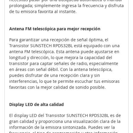
prolongada; simplemente ingresa la frecuencia y disfruta
de tu emisora favorita al instante.
Antena FM telescópica para mejor recepción
Para garantizar una recepción de señal óptima, el
Transistor SUNSTECH RPDS32BL está equipado con una
antena FM telescópica. Esta antena puede ajustarse en
longitud y dirección, lo que mejora la capacidad del
transistor para captar señales de radio, especialmente
en áreas con señal débil. Con la antena telescópica,
puedes disfrutar de una recepción clara y sin
interferencias, lo que te permite escuchar tus emisoras
favoritas con la mejor calidad de sonido posible.
Display LED de alta calidad
El display LED del Transistor SUNSTECH RPDS32BL es de
gran calidad y proporciona una visualización clara de la
información de la emisora sintonizada. Puedes ver la