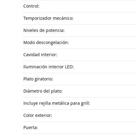
Control:
Temporizador mecánico:
Niveles de potencia:
Modo descongelación:
Cavidad interior:
Iluminación interior LED:
Plato giratorio:
Diámetro del plato:
Incluye rejilla metálica para grill:
Color exterior:
Puerta: