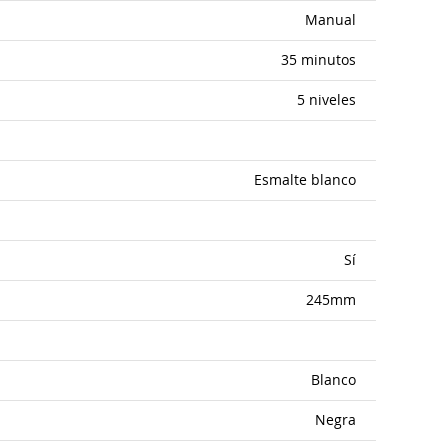
Manual
35 minutos
5 niveles
Esmalte blanco
Sí
245mm
Blanco
Negra