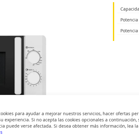
Capacida
Potencia
Potencia 
okies para ayudar a mejorar nuestros servicios, hacer ofertas per
u experiencia. Si no acepta las cookies opcionales a continuación, 
cia puede verse afectada. Si desea obtener más información, lea l
es