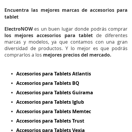
Encuentra las mejores marcas de accesorios para
tablet
ElectroNOW
es un buen lugar donde podrás comprar
los mejores accesorios para tablet
de diferentes
marcas y modelos, ya que contamos con una gran
diversidad de productos. Y lo mejor es que podrás
comprarlos a los
mejores precios del mercado.
Accesorios para Tablets Atlantis
Accesorios para Tablets BQ
Accesorios para Tablets Guirama
Accesorios para Tablets Iglub
Accesorios para Tablets Memtec
Accesorios para Tablets Trust
Accesorios para Tablets Vexia