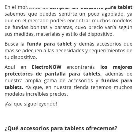
En el momento de
comprar un accesorio para tablet
sabemos que puedes sentirte un poco agobiado, ya
que en el mercado podéis encontrar muchos modelos
de fundas bonitas y baratas, cuyo precio varía según
sus medidas, materiales y estilo del dispositivo.
Busca la
funda para tablet
y demás
accesorios que
más se adecuen a las necesidades y requerimientos de
tu dispositivo.
Aquí en
ElectroNOW
encontrarás
los mejores
protectores
de pantalla para tablets,
además de
nuestra amplia gama de accesorios y
fundas
para
tablets.
Ya que, en nuestra tienda tenemos muchos
modelos increíbles precios.
¡Así que sigue leyendo!
¿Qué accesorios para tablets ofrecemos?