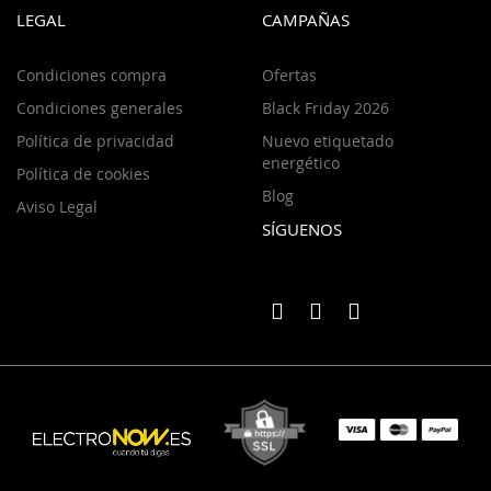
LEGAL
CAMPAÑAS
Condiciones compra
Ofertas
Condiciones generales
Black Friday 2026
Política de privacidad
Nuevo etiquetado
energético
Política de cookies
Blog
Aviso Legal
SÍGUENOS