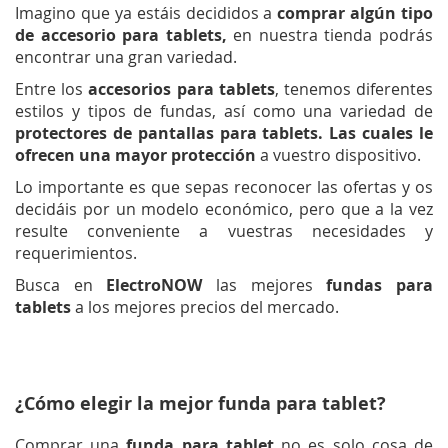
Imagino que ya estáis decididos a
comprar algún tipo
de
accesorio para tablets,
en nuestra tienda podrás
encontrar una gran variedad.
Entre los
accesorios para tablets
, tenemos diferentes
estilos y tipos de fundas, así como una variedad de
protectores de pantallas para tablets. Las cuales le
ofrecen una
mayor protección
a vuestro dispositivo.
Lo importante es que sepas reconocer las ofertas y os
decidáis por un modelo económico, pero que a la vez
resulte conveniente a vuestras necesidades y
requerimientos.
Busca en
ElectroNOW
las mejores
fundas para
tablets
a los mejores precios del mercado.
¿Cómo elegir la mejor funda para tablet?
Comprar una
funda para tablet
no es solo cosa de