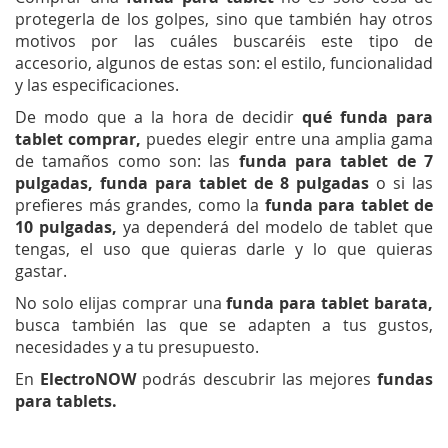
protegerla de los golpes, sino que también hay otros
motivos por las cuáles buscaréis este tipo de
accesorio, algunos de estas son: el estilo, funcionalidad
y las especificaciones.
De modo que a la hora de decidir
qué funda para
tablet comprar,
puedes elegir entre una amplia gama
de tamaños como son: las
funda para tablet de 7
pulgadas, funda para tablet de 8 pulgadas
o si las
prefieres más grandes, como la
funda para tablet de
10 pulgadas,
ya dependerá del modelo de tablet que
tengas, el uso que quieras darle y lo que quieras
gastar.
No solo elijas comprar una
funda para tablet
barata,
busca también las que se adapten a tus gustos,
necesidades y a tu presupuesto.
En
ElectroNOW
podrás descubrir las mejores
fundas
para tablets.