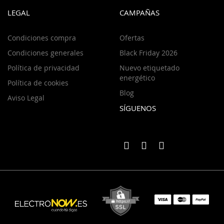
LEGAL
CAMPAÑAS
Condiciones compra
Ofertas
Condiciones generales
Black Friday 2026
Política de privacidad
Nuevo etiquetado
energético
Política de cookies
Blog
Aviso Legal
SÍGUENOS