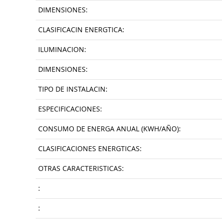
DIMENSIONES:
CLASIFICACIN ENERGTICA:
ILUMINACION:
DIMENSIONES:
TIPO DE INSTALACIN:
ESPECIFICACIONES:
CONSUMO DE ENERGA ANUAL (KWH/AÑO):
CLASIFICACIONES ENERGTICAS:
OTRAS CARACTERISTICAS:
:
: