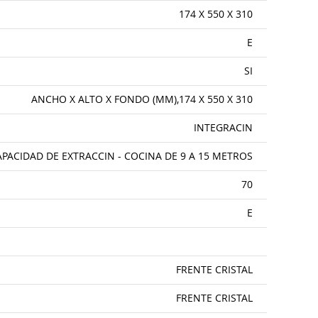
174 X 550 X 310
E
SI
ANCHO X ALTO X FONDO (MM),174 X 550 X 310
INTEGRACIN
APACIDAD DE EXTRACCIN - COCINA DE 9 A 15 METROS
70
E
FRENTE CRISTAL
FRENTE CRISTAL