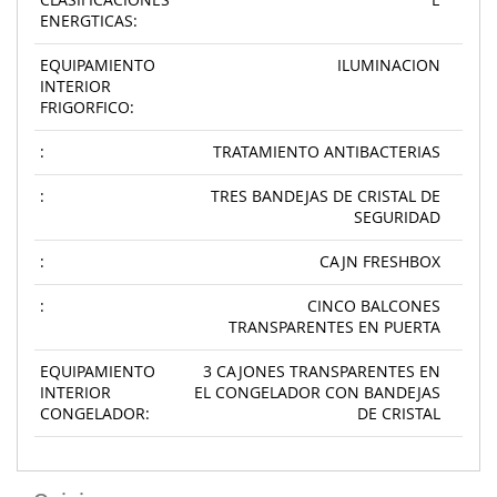
ENERGTICAS:
EQUIPAMIENTO
ILUMINACION
INTERIOR
FRIGORFICO:
:
TRATAMIENTO ANTIBACTERIAS
:
TRES BANDEJAS DE CRISTAL DE
SEGURIDAD
:
CAJN FRESHBOX
:
CINCO BALCONES
TRANSPARENTES EN PUERTA
EQUIPAMIENTO
3 CAJONES TRANSPARENTES EN
INTERIOR
EL CONGELADOR CON BANDEJAS
CONGELADOR:
DE CRISTAL