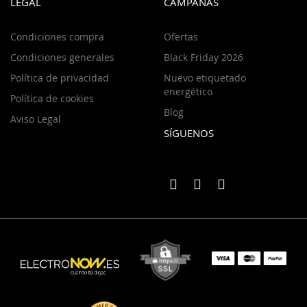
LEGAL
CAMPAÑAS
Condiciones compra
Ofertas
Condiciones generales
Black Friday 2026
Política de privacidad
Nuevo etiquetado
energético
Política de cookies
Blog
Aviso Legal
SÍGUENOS