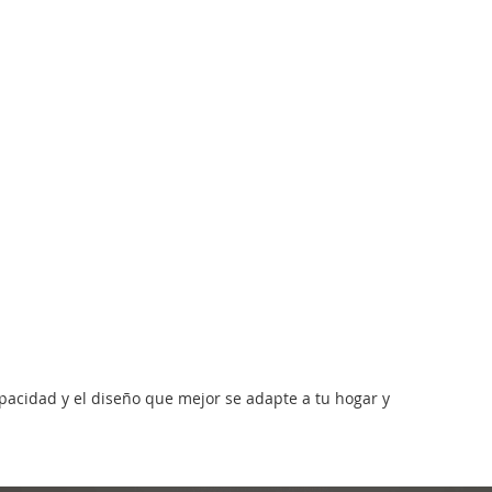
capacidad y el diseño que mejor se adapte a tu hogar y