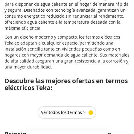
para disponer de agua caliente en el hogar de manera rápida
y segura. Diseñados con tecnología avanzada, garantizan un
consumo energético reducido sin renunciar al rendimiento,
ofreciendo agua caliente a la temperatura deseada con la
máxima eficiencia.
Con un diseño moderno y compacto, los termos eléctricos
Teka se adaptan a cualquier espacio, permitiendo una
instalación sencilla tanto en viviendas pequeñas como en
hogares con mayor demanda de agua caliente. Sus materiales
de alta calidad aseguran una gran resistencia a la corrosión y
una mayor durabilidad.
Descubre las mejores ofertas en termos
eléctricos Teka:
Ver todos los termos >