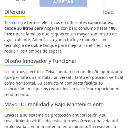
ACEPTAR
Diferentes Capacidades para Cada Necesidad
Teka ofrece termos eléctricos en diferentes capacidades,
desde
30 litros
para hogares con bajo consumo hasta
100
litros
para familias que requieren un mayor suministro de
agua caliente. Además, su gama incluye modelos con
tecnología de doble tanque para mejorar la eficiencia y
reducir los tiempos de espera.
Diseño Innovador y Funcional
Los termos eléctricos Teka cuentan con un diseño optimizado
que permite una instalación versátil tanto en posición vertical
como horizontal. Su estructura compacta facilita su
colocación en espacios reducidos sin sacrificar capacidad ni
rendimiento.
Mayor Durabilidad y Bajo Mantenimiento
Gracias a su sistema de protección anticorrosión y su
revestimiento vitrificado, estos termos ofrecen una vida útil
prolongada con un mantenimiento mínimo. Su resistencia