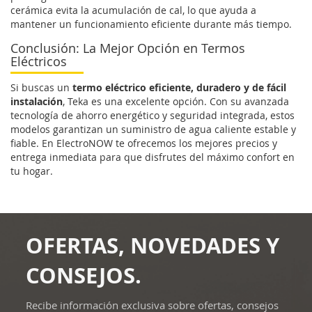
cerámica evita la acumulación de cal, lo que ayuda a
mantener un funcionamiento eficiente durante más tiempo.
Conclusión: La Mejor Opción en Termos
Eléctricos
Si buscas un
termo eléctrico eficiente, duradero y de fácil
instalación
, Teka es una excelente opción. Con su avanzada
tecnología de ahorro energético y seguridad integrada, estos
modelos garantizan un suministro de agua caliente estable y
fiable. En ElectroNOW te ofrecemos los mejores precios y
entrega inmediata para que disfrutes del máximo confort en
tu hogar.
OFERTAS, NOVEDADES Y
CONSEJOS.
Recibe información exclusiva sobre ofertas, consejos