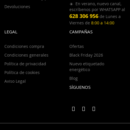
☀️ En verano, nuevo canal,
Devoluciones
escríbenos por WHATSAPP al
628 306 956
de Lunes a
Viernes de
8:00 a 14:00
LEGAL
CAMPAÑAS
Condiciones compra
Ofertas
Condiciones generales
Black Friday 2026
Política de privacidad
Nuevo etiquetado
energético
Política de cookies
Blog
Aviso Legal
SÍGUENOS