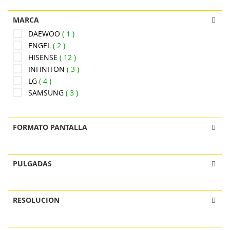
MARCA
DAEWOO
1
ENGEL
2
HISENSE
12
INFINITON
3
LG
4
SAMSUNG
3
FORMATO PANTALLA
PULGADAS
RESOLUCION