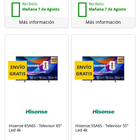
Recíbelo:
Recíbelo:
Mañana 7 de Agosto
Mañana 7 de Agosto
Más información
Más información
ENVÍO
ENVÍO
GRATIS
GRATIS
Hisense 65A6S - Televisor 65"
Hisense 55A6S - Televisor 55"
Led 4k
Led 4k