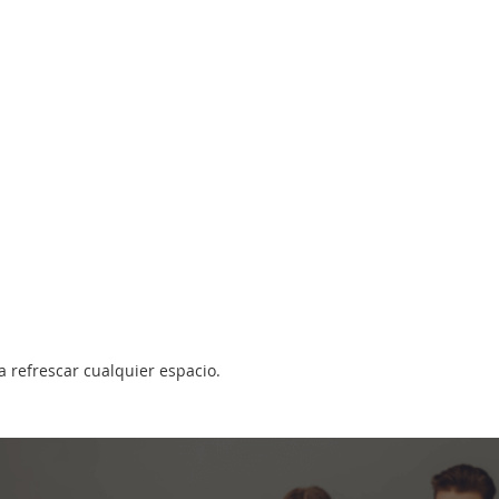
a refrescar cualquier espacio.