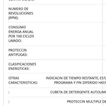
NUMERO DE
REVOLUCIONES
(RPM):
CONSUMO
ENERGA ANUAL
POR 100 CICLOS
LAVADO:
PROTECCIN
ANTIFUGAS:
CLASIFICACIONES
ENERGTICAS:
OTRAS
INDICACIN DE TIEMPO RESTANTE, ES
CARACTERISTICAS:
PROGRAMA Y FIN DIFERIDO HAST
:
CUBETA DE DETERGENTE AUTOLIM
:
PROTECCIN MULTIPLE D