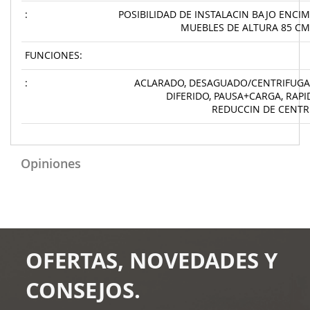
:
POSIBILIDAD DE INSTALACIN BAJO ENCI
MUEBLES DE ALTURA 85 C
FUNCIONES:
:
ACLARADO, DESAGUADO/CENTRIFUGAD
DIFERIDO, PAUSA+CARGA, RAPI
REDUCCIN DE CENTR
Opiniones
OFERTAS, NOVEDADES Y
CONSEJOS.