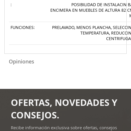
:
POSIBILIDAD DE INSTALACIN 
ENCIMERA EN MUEBLES DE ALTURA 82 C
FUNCIONES:
PRELAVADO, MENOS PLANCHA, SELECCI
TEMPERATURA, REDUCCIN
CENTRIFUGA
Opiniones
OFERTAS, NOVEDADES Y
CONSEJOS.
Recibe información exclusiva sobre ofertas, consejos