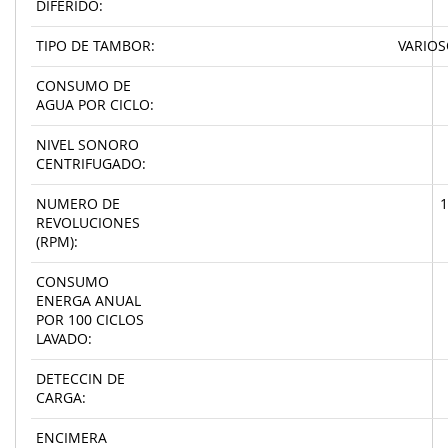
DIFERIDO:
TIPO DE TAMBOR:
VARIOS
CONSUMO DE
AGUA POR CICLO:
NIVEL SONORO
CENTRIFUGADO:
NUMERO DE
1
REVOLUCIONES
(RPM):
CONSUMO
ENERGA ANUAL
POR 100 CICLOS
LAVADO:
DETECCIN DE
CARGA:
ENCIMERA