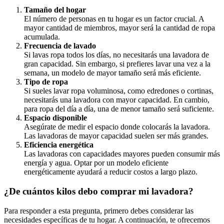
Tamaño del hogar
El número de personas en tu hogar es un factor crucial. A
mayor cantidad de miembros, mayor será la cantidad de ropa
acumulada.
Frecuencia de lavado
Si lavas ropa todos los días, no necesitarás una lavadora de
gran capacidad. Sin embargo, si prefieres lavar una vez a la
semana, un modelo de mayor tamaño será más eficiente.
Tipo de ropa
Si sueles lavar ropa voluminosa, como edredones o cortinas,
necesitarás una lavadora con mayor capacidad. En cambio,
para ropa del día a día, una de menor tamaño será suficiente.
Espacio disponible
Asegúrate de medir el espacio donde colocarás la lavadora.
Las lavadoras de mayor capacidad suelen ser más grandes.
Eficiencia energética
Las lavadoras con capacidades mayores pueden consumir más
energía y agua. Optar por un modelo eficiente
energéticamente ayudará a reducir costos a largo plazo.
¿De cuántos kilos debo comprar mi lavadora?
Para responder a esta pregunta, primero debes considerar las
necesidades específicas de tu hogar. A continuación, te ofrecemos