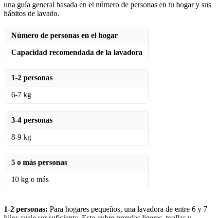
una guía general basada en el número de personas en tu hogar y sus
hábitos de lavado.
Número de personas en el hogar
Capacidad recomendada de la lavadora
1-2 personas
6-7 kg
3-4 personas
8-9 kg
5 o más personas
10 kg o más
1-2 personas:
Para hogares pequeños, una lavadora de entre 6 y 7
kilos suele ser suficiente. Esto cubre prendas ligeras, toallas y