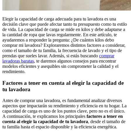
Elegir la capacidad de carga adecuada para tu lavadora es una
decisión clave que puede afectar tanto tu presupuesto como tu estilo
de vida. La capacidad de carga se mide en kilos y debe adaptarse a
la cantidad de ropa que lavas regularmente. En este artículo, te
ayudaremos a responder la pregunta: ¿De cuántos kilos debo
comprar mi lavadora? Exploraremos distintos factores a considerar,
como el tamaño de tu familia, la frecuencia de lavado y el tipo de
prendas que sueles lavar. Además, si estás buscando
comprar
lavadoras baratas
, te daremos algunos consejos para encontrar
modelos eficientes y asequibles sin comprometer la calidad y el
rendimiento.
Factores a tener en cuenta al elegir la capacidad de
tu lavadora
Antes de comprar una lavadora, es fundamental analizar diversos
aspectos que impactarán su rendimiento y eficiencia en tu hogar. La
capacidad de carga es uno de los puntos clave, pero no es el único.
A continuación, te explicamos los principales
factores a tener en
cuenta al elegir la capacidad de tu lavadora
, desde el tamaño de
tu familia hasta el espacio disponible y la eficiencia energética.