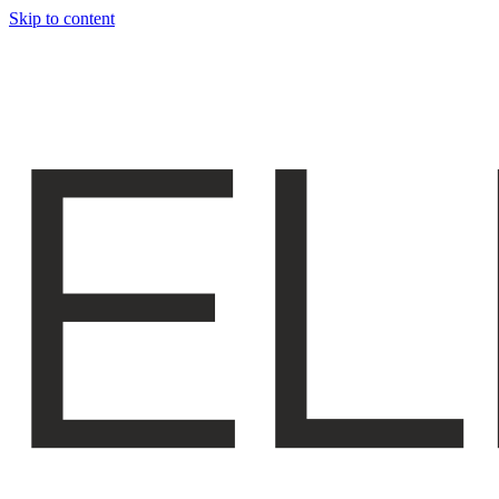
Skip to content