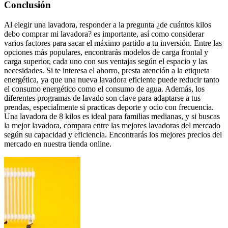
Conclusión
Al elegir una lavadora, responder a la pregunta ¿de cuántos kilos
debo comprar mi lavadora? es importante, así como considerar
varios factores para sacar el máximo partido a tu inversión. Entre las
opciones más populares, encontrarás modelos de carga frontal y
carga superior, cada uno con sus ventajas según el espacio y las
necesidades. Si te interesa el ahorro, presta atención a la etiqueta
energética, ya que una nueva lavadora eficiente puede reducir tanto
el consumo energético como el consumo de agua. Además, los
diferentes programas de lavado son clave para adaptarse a tus
prendas, especialmente si practicas deporte y ocio con frecuencia.
Una lavadora de 8 kilos es ideal para familias medianas, y si buscas
la mejor lavadora, compara entre las mejores lavadoras del mercado
según su capacidad y eficiencia. Encontrarás los mejores precios del
mercado en nuestra tienda online.