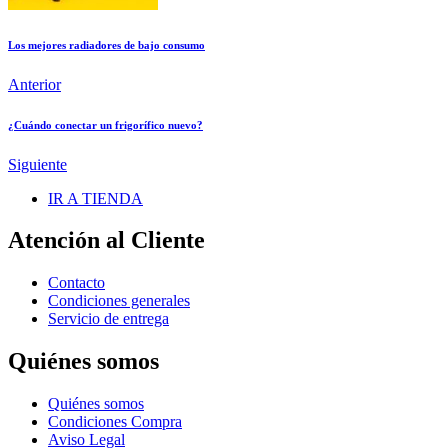
Los mejores radiadores de bajo consumo
Anterior
¿Cuándo conectar un frigorífico nuevo?
Siguiente
IR A TIENDA
Atención al Cliente
Contacto
Condiciones generales
Servicio de entrega
Quiénes somos
Quiénes somos
Condiciones Compra
Aviso Legal