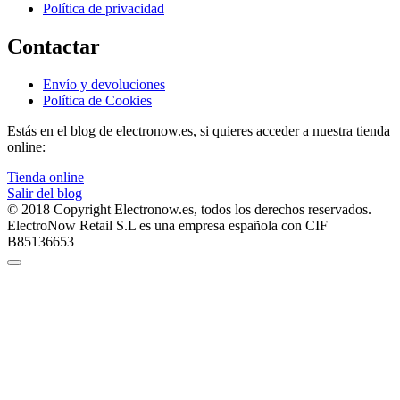
Política de privacidad
Contactar
Envío y devoluciones
Política de Cookies
Estás en el blog de electronow.es, si quieres acceder a nuestra tienda
online:
Tienda online
Salir del blog
© 2018 Copyright Electronow.es, todos los derechos reservados.
ElectroNow Retail S.L es una empresa española con CIF
B85136653