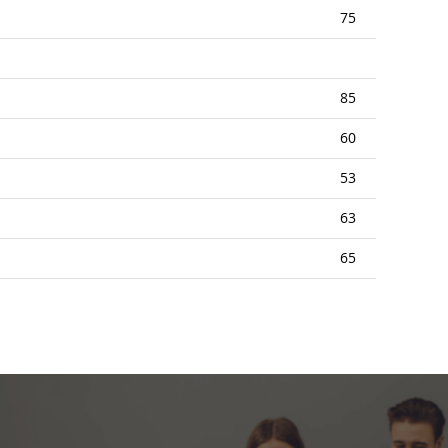
75
85
60
53
63
65