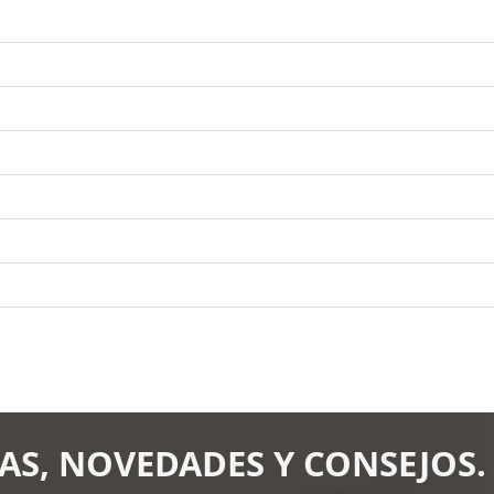
AS, NOVEDADES Y CONSEJOS.