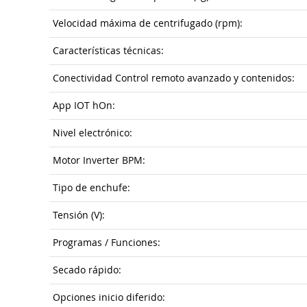
Velocidad máxima de centrifugado (rpm):
Características técnicas:
Conectividad Control remoto avanzado y contenidos:
App IOT hOn:
Nivel electrónico:
Motor Inverter BPM:
Tipo de enchufe:
Tensión (V):
Programas / Funciones:
Secado rápido:
Opciones inicio diferido: