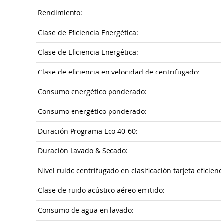
Rendimiento:
Clase de Eficiencia Energética:
Clase de Eficiencia Energética:
Clase de eficiencia en velocidad de centrifugado:
Consumo energético ponderado:
Consumo energético ponderado:
Duración Programa Eco 40-60:
Duración Lavado & Secado:
Nivel ruido centrifugado en clasificación tarjeta eficienc
Clase de ruido acústico aéreo emitido:
Consumo de agua en lavado: