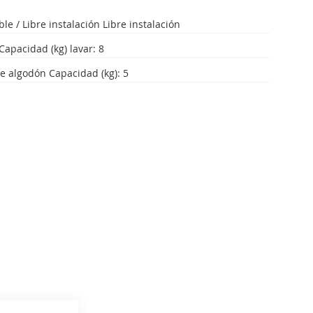
le / Libre instalación Libre instalación
Capacidad (kg) lavar: 8
e algodón Capacidad (kg): 5