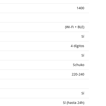
1400
(Wi-Fi + BLE)
Sí
4 dígitos
Sí
Schuko
220-240
Sí
Sí (hasta 24h)