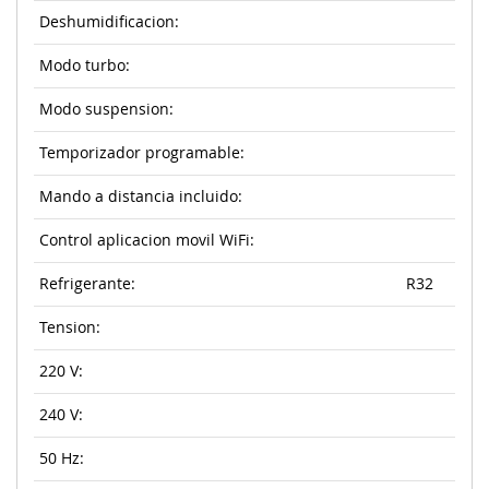
Deshumidificacion:
Modo turbo:
Modo suspension:
Temporizador programable:
Mando a distancia incluido:
Control aplicacion movil WiFi:
Refrigerante:
R32
Tension:
220 V:
240 V:
50 Hz: