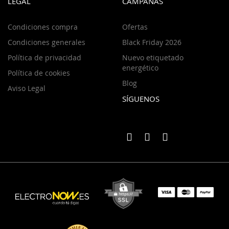
LEGAL
CAMPAÑAS
Condiciones compra
Ofertas
Condiciones generales
Black Friday 2026
Política de privacidad
Nuevo etiquetado
energético
Política de cookies
Blog
Aviso Legal
SÍGUENOS