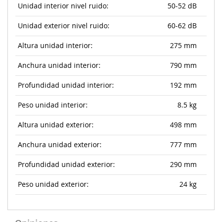
Unidad interior nivel ruido:
50-52 dB
Unidad exterior nivel ruido:
60-62 dB
Altura unidad interior:
275 mm
Anchura unidad interior:
790 mm
Profundidad unidad interior:
192 mm
Peso unidad interior:
8.5 kg
Altura unidad exterior:
498 mm
Anchura unidad exterior:
777 mm
Profundidad unidad exterior:
290 mm
Peso unidad exterior:
24 kg