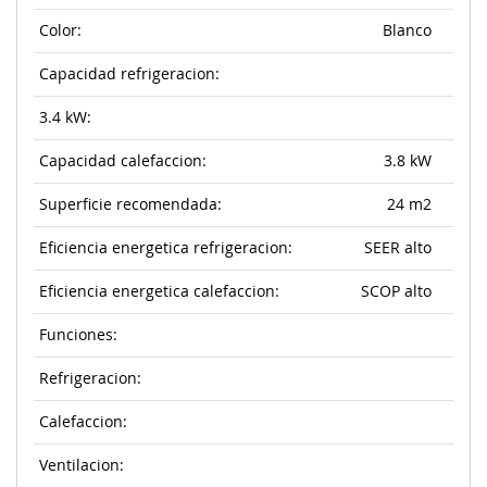
Color:
Blanco
Capacidad refrigeracion:
3.4 kW:
Capacidad calefaccion:
3.8 kW
Superficie recomendada:
24 m2
Eficiencia energetica refrigeracion:
SEER alto
Eficiencia energetica calefaccion:
SCOP alto
Funciones:
Refrigeracion:
Calefaccion:
Ventilacion: