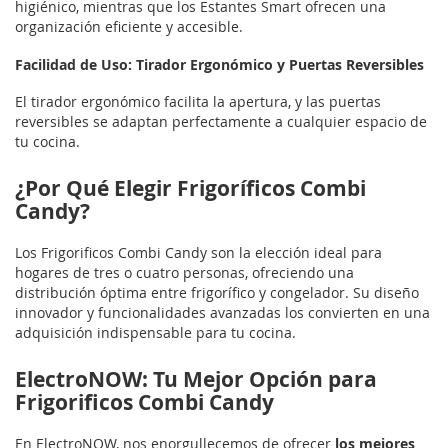
higiénico, mientras que los Estantes Smart ofrecen una
organización eficiente y accesible.
Facilidad de Uso: Tirador Ergonómico y Puertas Reversibles
El tirador ergonómico facilita la apertura, y las puertas
reversibles se adaptan perfectamente a cualquier espacio de
tu cocina.
¿Por Qué Elegir Frigoríficos Combi
Candy?
Los Frigorificos Combi Candy son la elección ideal para
hogares de tres o cuatro personas, ofreciendo una
distribución óptima entre frigorífico y congelador. Su diseño
innovador y funcionalidades avanzadas los convierten en una
adquisición indispensable para tu cocina.
ElectroNOW: Tu Mejor Opción para
Frigorificos Combi Candy
En ElectroNOW, nos enorgullecemos de ofrecer
los mejores