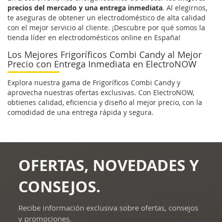
precios del mercado y una entrega inmediata
. Al elegirnos,
te aseguras de obtener un electrodoméstico de alta calidad
con el mejor servicio al cliente. ¡Descubre por qué somos la
tienda líder en electrodomésticos online en España!
Los Mejores Frigoríficos Combi Candy al Mejor
Precio con Entrega Inmediata en ElectroNOW
Explora nuestra gama de Frigoríficos Combi Candy y
aprovecha nuestras ofertas exclusivas. Con ElectroNOW,
obtienes calidad, eficiencia y diseño al mejor precio, con la
comodidad de una entrega rápida y segura.
OFERTAS, NOVEDADES Y
CONSEJOS.
Recibe información exclusiva sobre ofertas, consejos
y promociones.