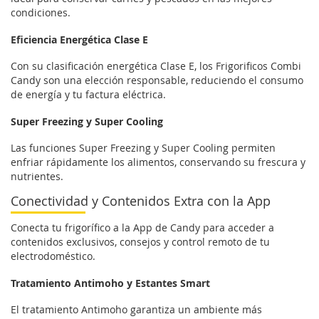
condiciones.
Eficiencia Energética Clase E
Con su clasificación energética Clase E, los Frigorificos Combi
Candy son una elección responsable, reduciendo el consumo
de energía y tu factura eléctrica.
Super Freezing y Super Cooling
Las funciones Super Freezing y Super Cooling permiten
enfriar rápidamente los alimentos, conservando su frescura y
nutrientes.
Conectividad y Contenidos Extra con la App
Conecta tu frigorífico a la App de Candy para acceder a
contenidos exclusivos, consejos y control remoto de tu
electrodoméstico.
Tratamiento Antimoho y Estantes Smart
El tratamiento Antimoho garantiza un ambiente más