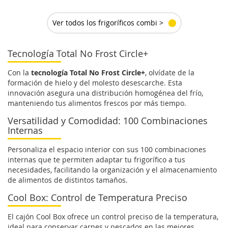
Ver todos los frigoríficos combi >
Tecnología Total No Frost Circle+
Con la
tecnología Total No Frost Circle+
, olvídate de la
formación de hielo y del molesto desescarche. Esta
innovación asegura una distribución homogénea del frío,
manteniendo tus alimentos frescos por más tiempo.
Versatilidad y Comodidad: 100 Combinaciones
Internas
Personaliza el espacio interior con sus 100 combinaciones
internas que te permiten adaptar tu frigorífico a tus
necesidades, facilitando la organización y el almacenamiento
de alimentos de distintos tamaños.
Cool Box: Control de Temperatura Preciso
El cajón Cool Box ofrece un control preciso de la temperatura,
ideal para conservar carnes y pescados en las mejores