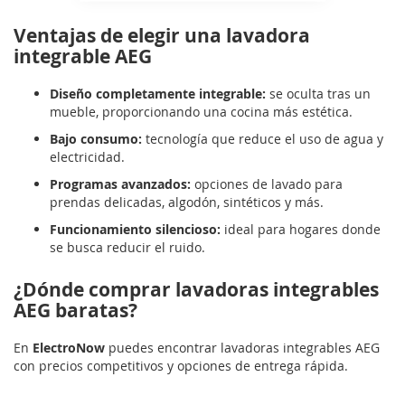
Ventajas de elegir una lavadora
integrable AEG
Diseño completamente integrable:
se oculta tras un
mueble, proporcionando una cocina más estética.
Bajo consumo:
tecnología que reduce el uso de agua y
electricidad.
Programas avanzados:
opciones de lavado para
prendas delicadas, algodón, sintéticos y más.
Funcionamiento silencioso:
ideal para hogares donde
se busca reducir el ruido.
¿Dónde comprar lavadoras integrables
AEG baratas?
En
ElectroNow
puedes encontrar lavadoras integrables AEG
con precios competitivos y opciones de entrega rápida.