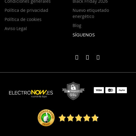
Condiciones generales
Black Friday 2026
Política de privacidad
Nuevo etiquetado
energético
Política de cookies
Blog
Aviso Legal
SÍGUENOS