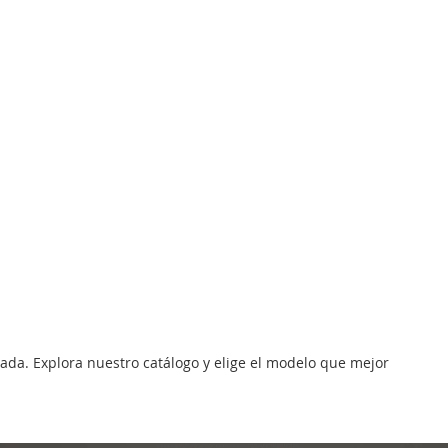
zada. Explora nuestro catálogo y elige el modelo que mejor