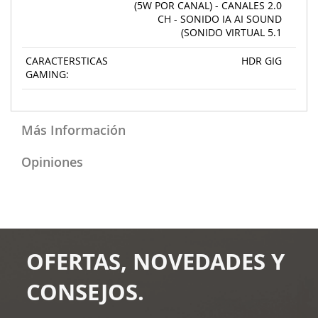
(5W POR CANAL) - CANALES 2.0
CH - SONIDO IA AI SOUND
(SONIDO VIRTUAL 5.1
CARACTERSTICAS
HDR GIG
GAMING:
Más Información
Opiniones
OFERTAS, NOVEDADES Y
CONSEJOS.