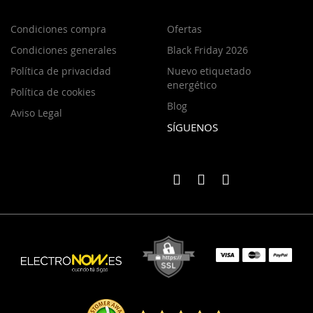
Condiciones compra
Ofertas
Condiciones generales
Black Friday 2026
Política de privacidad
Nuevo etiquetado
energético
Política de cookies
Blog
Aviso Legal
SÍGUENOS