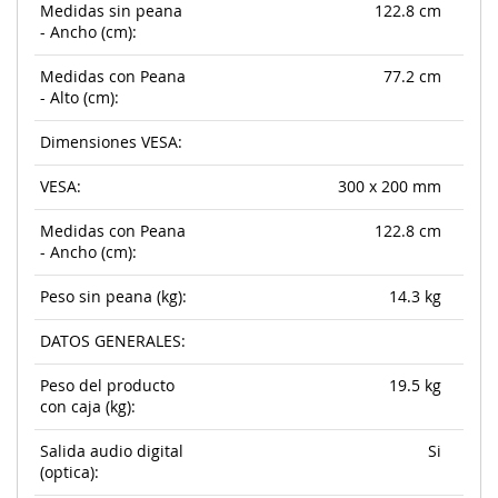
Medidas sin peana
122.8 cm
- Ancho (cm):
Medidas con Peana
77.2 cm
- Alto (cm):
Dimensiones VESA:
VESA:
300 x 200 mm
Medidas con Peana
122.8 cm
- Ancho (cm):
Peso sin peana (kg):
14.3 kg
DATOS GENERALES:
Peso del producto
19.5 kg
con caja (kg):
Salida audio digital
Si
(optica):