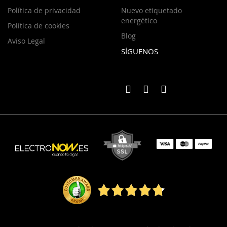
Política de privacidad
Nuevo etiquetado
energético
Política de cookies
Blog
Aviso Legal
SÍGUENOS