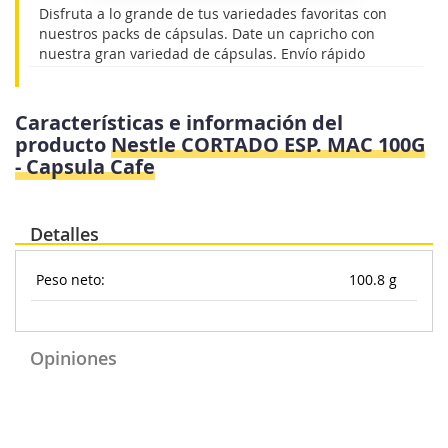
Disfruta a lo grande de tus variedades favoritas con
nuestros packs de cápsulas. Date un capricho con
nuestra gran variedad de cápsulas. Envío rápido
Características e información del
producto
Nestle CORTADO ESP. MAC 100G
- Capsula Cafe
Detalles
Peso neto:
100.8 g
Opiniones