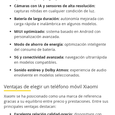
Cámaras con IA y sensores de alta resolución:
capturas nítidas en cualquier condición de luz.
Batería de larga duración:
autonomía mejorada con
carga rápida e inalámbrica en algunos modelos.
MIUI optimizado:
sistema basado en Android con
personalización avanzada.
Modo de ahorro de energía:
optimización inteligente
del consumo de batería.
5G y conectividad avanzada:
navegación ultrarrápida
en modelos compatibles.
Sonido estéreo y Dolby Atmos:
experiencia de audio
envolvente en modelos seleccionados.
Ventajas de elegir un teléfono móvil Xiaomi
Xiaomi se ha posicionado como una marca de referencia
gracias a su equilibrio entre precio y prestaciones. Entre sus
principales ventajas destacan:
Excelente relación calidad-precio:
dispositivos con