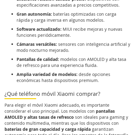
especificaciones avanzadas a precios competitivos.
Gran autonomía:
baterías optimizadas con carga
rápida y carga inversa en algunos modelos.
Software actualizado:
MIUI recibe mejoras y nuevas
funciones periódicamente.
Cámaras versátiles:
sensores con inteligencia artificial y
modo nocturno mejorado.
Pantallas de calidad:
modelos con AMOLED y alta tasa
de refresco para una experiencia fluida.
Amplia variedad de modelos:
desde opciones
económicas hasta dispositivos premium.
¿Qué teléfono móvil Xiaomi comprar?
Para elegir el móvil Xiaomi adecuado, es importante
considerar el uso principal. Los modelos con
pantallas
AMOLED y altas tasas de refresco
son ideales para gaming y
contenido multimedia, mientras que los dispositivos con
baterías de gran capacidad y carga rápida
garantizan