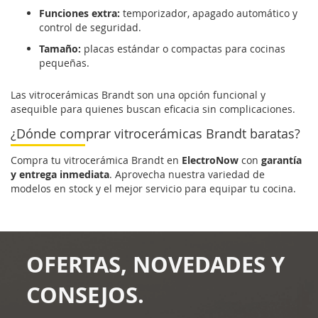
Funciones extra:
temporizador, apagado automático y
control de seguridad.
Tamaño:
placas estándar o compactas para cocinas
pequeñas.
Las vitrocerámicas Brandt son una opción funcional y
asequible para quienes buscan eficacia sin complicaciones.
¿Dónde comprar vitrocerámicas Brandt baratas?
Compra tu vitrocerámica Brandt en
ElectroNow
con
garantía
y entrega inmediata
. Aprovecha nuestra variedad de
modelos en stock y el mejor servicio para equipar tu cocina.
OFERTAS, NOVEDADES Y
CONSEJOS.