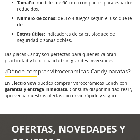
Tamaño:
modelos de 60 cm o compactos para espacios
reducidos.
Número de zonas:
de 3 o 4 fuegos según el uso que le
des.
Extras útiles:
indicadores de calor, bloqueo de
seguridad o zonas dobles.
Las placas Candy son perfectas para quienes valoran
practicidad y funcionalidad sin grandes inversiones.
¿Dónde comprar vitrocerámicas Candy baratas?
En
ElectroNow
puedes comprar vitrocerámicas Candy con
garantía y entrega inmediata
. Consulta disponibilidad real y
aprovecha nuestras ofertas con envío rápido y seguro.
OFERTAS, NOVEDADES Y