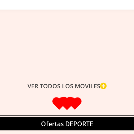
VER TODOS LOS MOVILES
Ofertas DEPORTE