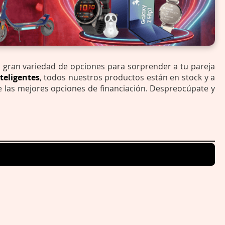
a gran variedad de opciones para sorprender a tu pareja
nteligentes
, todos nuestros productos están en stock y a
e las mejores opciones de financiación. Despreocúpate y