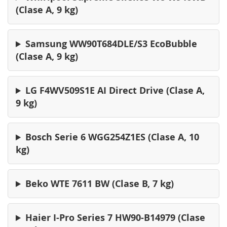
(Clase A, 9 kg)
Samsung WW90T684DLE/S3 EcoBubble
(Clase A, 9 kg)
LG F4WV509S1E AI Direct Drive (Clase A,
9 kg)
Bosch Serie 6 WGG254Z1ES (Clase A, 10
kg)
Beko WTE 7611 BW (Clase B, 7 kg)
Haier I-Pro Series 7 HW90-B14979 (Clase