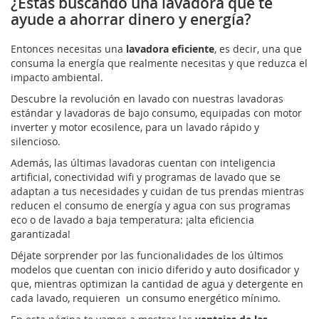
¿Estás buscando una lavadora que te
ayude a ahorrar dinero y energía?
Entonces necesitas una
lavadora eficiente
, es decir, una que
consuma la energía que realmente necesitas y que reduzca el
impacto ambiental.
Descubre la revolución en lavado con nuestras lavadoras
estándar y lavadoras de bajo consumo, equipadas con motor
inverter y motor ecosilence, para un lavado rápido y
silencioso.
Además, las últimas lavadoras cuentan con inteligencia
artificial, conectividad wifi y programas de lavado que se
adaptan a tus necesidades y cuidan de tus prendas mientras
reducen el consumo de energía y agua con sus programas
eco o de lavado a baja temperatura: ¡alta eficiencia
garantizada!
Déjate sorprender por las funcionalidades de los últimos
modelos que cuentan con inicio diferido y auto dosificador y
que, mientras optimizan la cantidad de agua y detergente en
cada lavado, requieren un consumo energético mínimo.