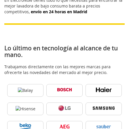
En ElectroNow tienes todo lo que necesitas para encontrar la
mejor lavadora de bajo consumo barata a precios
competitivos,
envío en 24 horas en Madrid
Lo último en tecnología al alcance de tu
mano.
Trabajamos directamente con las mejores marcas para
ofrecerte las novedades del mercado al mejor precio.