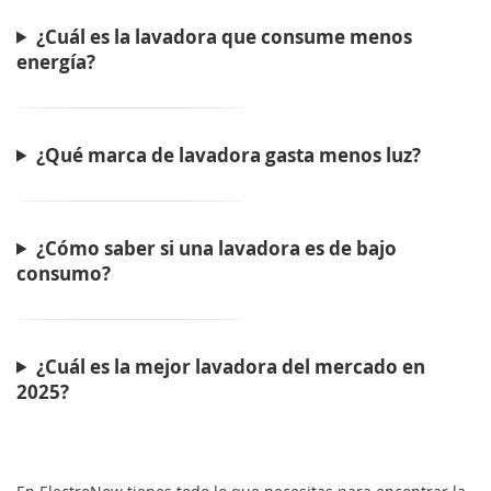
¿Cuál es la lavadora que consume menos
energía?
¿Qué marca de lavadora gasta menos luz?
¿Cómo saber si una lavadora es de bajo
consumo?
¿Cuál es la mejor lavadora del mercado en
2025?