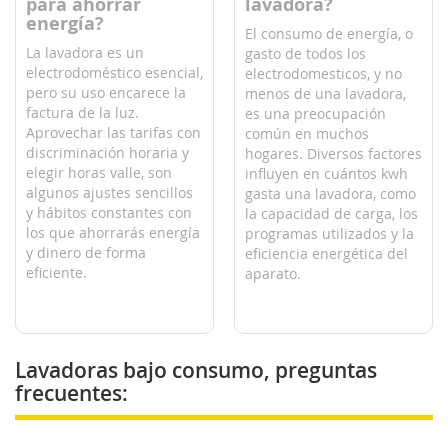
para ahorrar
lavadora?
energía?
El consumo de energía, o
La lavadora es un
gasto de todos los
electrodoméstico esencial,
electrodomesticos, y no
pero su uso encarece la
menos de una lavadora,
factura de la luz.
es una preocupación
Aprovechar las tarifas con
común en muchos
discriminación horaria y
hogares. Diversos factores
elegir horas valle, son
influyen en cuántos kwh
algunos ajustes sencillos
gasta una lavadora, como
y hábitos constantes con
la capacidad de carga, los
los que ahorrarás energía
programas utilizados y la
y dinero de forma
eficiencia energética del
eficiente.
aparato.
Lavadoras bajo consumo, preguntas
frecuentes: