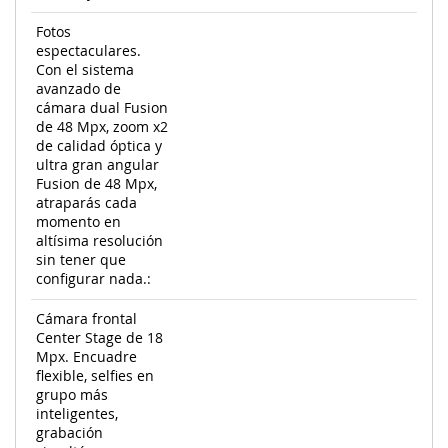
Fotos
espectaculares.
Con el sistema
avanzado de
cámara dual Fusion
de 48 Mpx, zoom x2
de calidad óptica y
ultra gran angular
Fusion de 48 Mpx,
atraparás cada
momento en
altísima resolución
sin tener que
configurar nada.:
Cámara frontal
Center Stage de 18
Mpx. Encuadre
flexible, selfies en
grupo más
inteligentes,
grabación