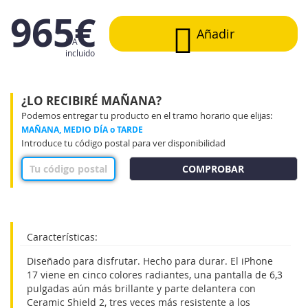
965€
Añadir
IVA
incluido
¿LO RECIBIRÉ MAÑANA?
Podemos entregar tu producto en el tramo horario que elijas:
MAÑANA, MEDIO DÍA o TARDE
Introduce tu código postal para ver disponibilidad
COMPROBAR
Características:
Diseñado para disfrutar. Hecho para durar. El iPhone
17 viene en cinco colores radiantes, una pantalla de 6,3
pulgadas aún más brillante y parte delantera con
Ceramic Shield 2, tres veces más resistente a los