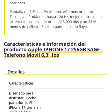
arañazos.
Pantalla de 6,3" con ProMotion. Aún más brillante.
Tecnología ProMotion hasta 120 Hz, mejor contraste en
exteriores con pico de brillo de 3.000 nits y un 33 %
menos de reflejos. En esta pantalla, todo fluye.
Características e información del
producto
Apple IPHONE 17 256GB SAGE -
Telefono Movil 6,3" Ios
Detalles
Características:
Diseñado para
disfrutar. Hecho
para durar. El
iPhone 17 viene en