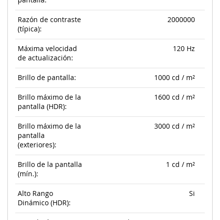
pantalla:
Razón de contraste
2000000
(típica):
Máxima velocidad
120 Hz
de actualización:
Brillo de pantalla:
1000 cd / m²
Brillo máximo de la
1600 cd / m²
pantalla (HDR):
Brillo máximo de la
3000 cd / m²
pantalla
(exteriores):
Brillo de la pantalla
1 cd / m²
(mín.):
Alto Rango
Si
Dinámico (HDR):