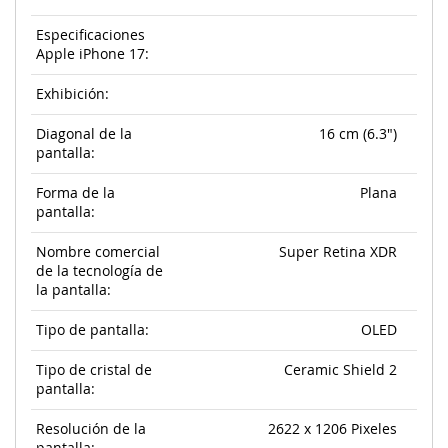
Especificaciones
Apple iPhone 17:
Exhibición:
Diagonal de la
16 cm (6.3")
pantalla:
Forma de la
Plana
pantalla:
Nombre comercial
Super Retina XDR
de la tecnología de
la pantalla:
Tipo de pantalla:
OLED
Tipo de cristal de
Ceramic Shield 2
pantalla:
Resolución de la
2622 x 1206 Pixeles