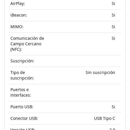
AirPlay:
Si
iBeacon:
Si
MIMO:
Si
Comunicación de
Si
Campo Cercano
(NFC):
Suscripción:
Tipo de
Sin suscripción
suscripción:
Puertos e
Interfaces:
Puerto USB:
Si
Conector USB:
USB Tipo C