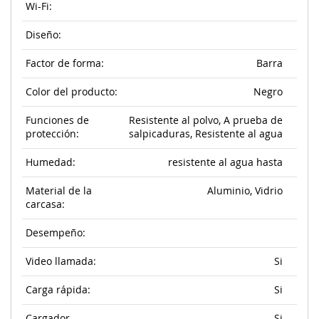
Wi-Fi:
Diseño:
Factor de forma:
Barra
Color del producto:
Negro
Funciones de
Resistente al polvo, A prueba de
protección:
salpicaduras, Resistente al agua
Humedad:
resistente al agua hasta
Material de la
Aluminio, Vidrio
carcasa:
Desempeño:
Video llamada:
Si
Carga rápida:
Si
Cargador
Si