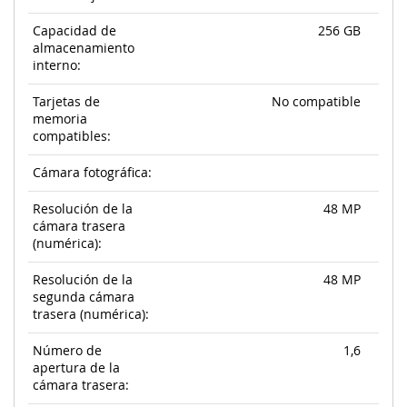
Capacidad de
256 GB
almacenamiento
interno:
Tarjetas de
No compatible
memoria
compatibles:
Cámara fotográfica:
Resolución de la
48 MP
cámara trasera
(numérica):
Resolución de la
48 MP
segunda cámara
trasera (numérica):
Número de
1,6
apertura de la
cámara trasera: