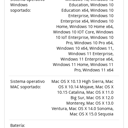
Windows
Education, Windows 10
soportado:
Education x64, Windows 10
Enterprise, Windows 10
Enterprise x64, Windows 10
Home, Windows 10 Home x64,
Windows 10 IOT Core, Windows
10 IoT Enterprise, Windows 10
Pro, Windows 10 Pro x64,
Windows 10 x64, Windows 11,
Windows 11 Enterprise,
Windows 11 Enterprise x64,
Windows 11 Home, Windows 11
Pro, Windows 11 x64
Sistema operativo
Mac OS X 10.13 High Sierra, Mac
MAC soportado:
OS X 10.14 Mojave, Mac OS X
10.15 Catalina, Mac OS X 11.0
Big Sur, Mac OS X 12.0
Monterey, Mac OS X 13.0
Ventura, Mac OS X 14.0 Sonoma,
Mac OS X 15.0 Sequoia
Batería: