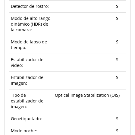
Detector de rostro:
Si
Modo de alto rango
Si
dinámico (HDR) de
la cámara:
Modo de lapso de
Si
tiempo:
Estabilizador de
Si
vídeo:
Estabilizador de
Si
imagen:
Tipo de
Optical Image Stabilization (OIS)
estabilizador de
imagen:
Geoetiquetado:
Si
Modo noche:
Si