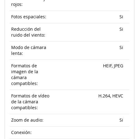
rojos:
Fotos espaciales:
Si
Reducción del
Si
ruido del viento:
Modo de cámara
Si
lenta:
Formatos de
HEIF, JPEG
imagen de la
cámara
compatibles:
Formatos de vídeo
H.264, HEVC
de la cámara
compatibles:
Zoom de audio:
Si
Conexión: