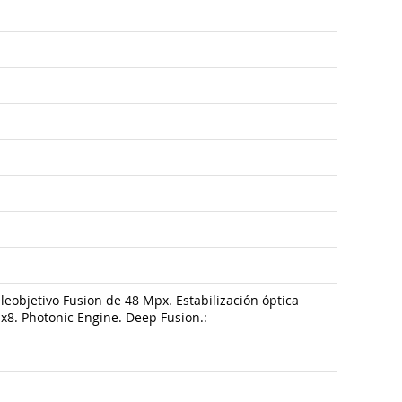
eobjetivo Fusion de 48 Mpx. Estabilización óptica
x8. Photonic Engine. Deep Fusion.: