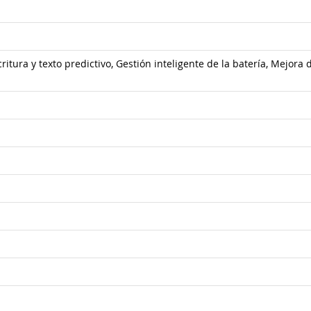
itura y texto predictivo, Gestión inteligente de la batería, Mejora 