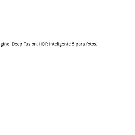
gine. Deep Fusion. HDR Inteligente 5 para fotos.