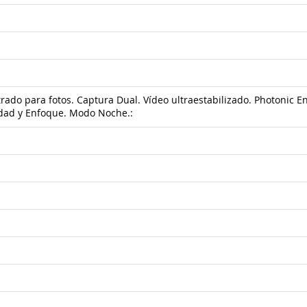
do para fotos. Captura Dual. Vídeo ultraestabilizado. Photonic En
idad y Enfoque. Modo Noche.: