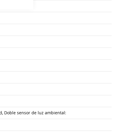
d, Doble sensor de luz ambiental: