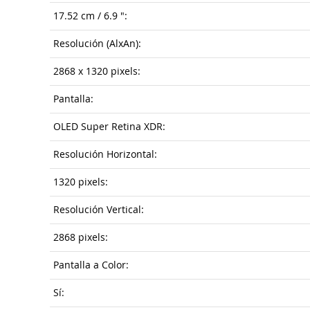
17.52 cm / 6.9 ":
Resolución (AlxAn):
2868 x 1320 pixels:
Pantalla:
OLED Super Retina XDR:
Resolución Horizontal:
1320 pixels:
Resolución Vertical:
2868 pixels:
Pantalla a Color:
Sí: