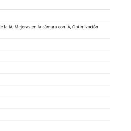
de la IA, Mejoras en la cámara con IA, Optimización