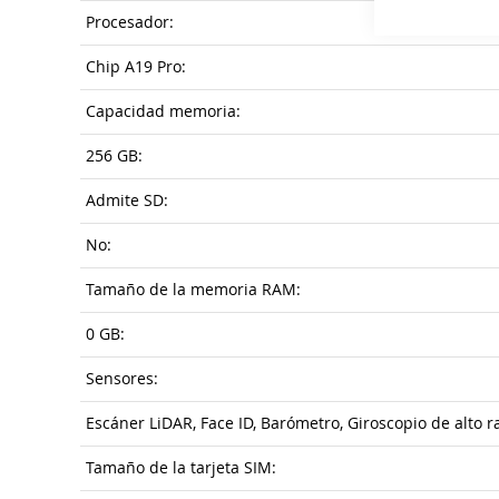
Procesador:
Chip A19 Pro:
Capacidad memoria:
256 GB:
Admite SD:
No:
Tamaño de la memoria RAM:
0 GB:
Sensores:
Escáner LiDAR, Face ID, Barómetro, Giroscopio de alto 
Tamaño de la tarjeta SIM: