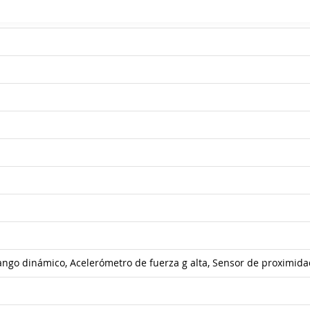
rango dinámico, Acelerómetro de fuerza g alta, Sensor de proximida