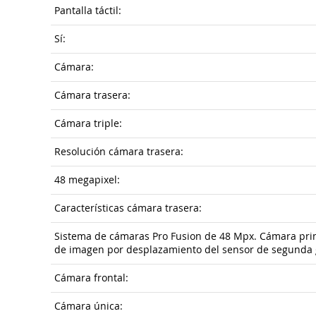
Pantalla táctil:
Sí:
Cámara:
Cámara trasera:
Cámara triple:
Resolución cámara trasera:
48 megapixel:
Características cámara trasera:
Sistema de cámaras Pro Fusion de 48 Mpx. Cámara princ
de imagen por desplazamiento del sensor de segunda gen
Cámara frontal:
Cámara única: