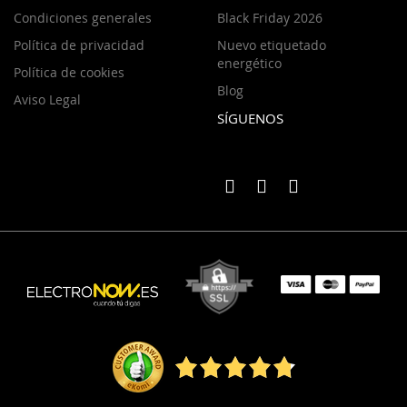
Condiciones generales
Black Friday 2026
Política de privacidad
Nuevo etiquetado
energético
Política de cookies
Blog
Aviso Legal
SÍGUENOS