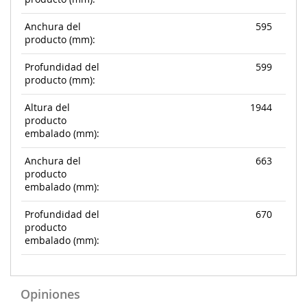
Anchura del
595
producto (mm):
Profundidad del
599
producto (mm):
Altura del
1944
producto
embalado (mm):
Anchura del
663
producto
embalado (mm):
Profundidad del
670
producto
embalado (mm):
Opiniones