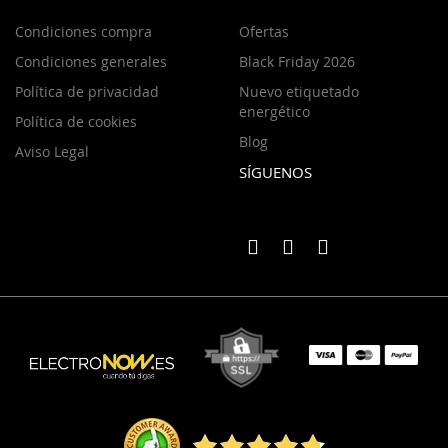
Condiciones compra
Ofertas
Condiciones generales
Black Friday 2026
Política de privacidad
Nuevo etiquetado
energético
Política de cookies
Blog
Aviso Legal
SÍGUENOS