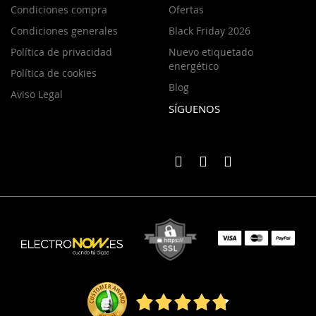
Condiciones compra
Ofertas
Condiciones generales
Black Friday 2026
Política de privacidad
Nuevo etiquetado
energético
Política de cookies
Blog
Aviso Legal
SÍGUENOS