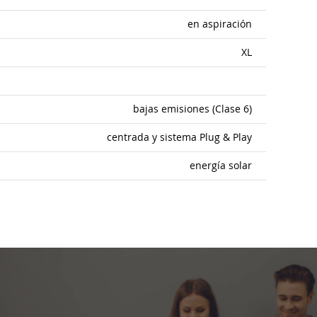
en aspiración
XL
bajas emisiones (Clase 6)
centrada y sistema Plug & Play
energía solar